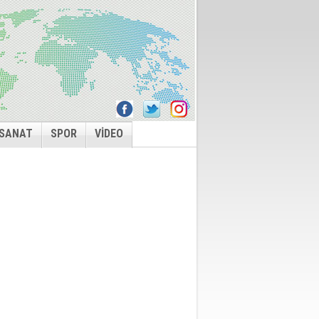
 SANAT
SPOR
VİDEO