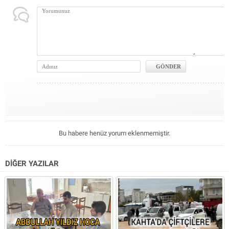
Bu habere henüz yorum eklenmemiştir.
DİĞER YAZILAR